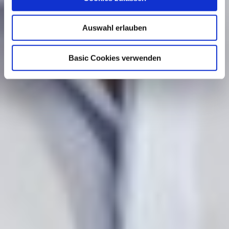
Auswahl erlauben
Basic Cookies verwenden