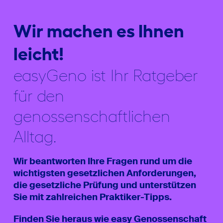
Wir machen es Ihnen
leicht!
easyGeno ist Ihr Ratgeber
für den
genossenschaftlichen
Alltag.
Wir beantworten Ihre Fragen rund um die
wichtigsten gesetzlichen Anforderungen,
die gesetzliche Prüfung und unterstützen
Sie mit zahlreichen Praktiker-Tipps.
Finden Sie heraus wie easy Genossenschaft