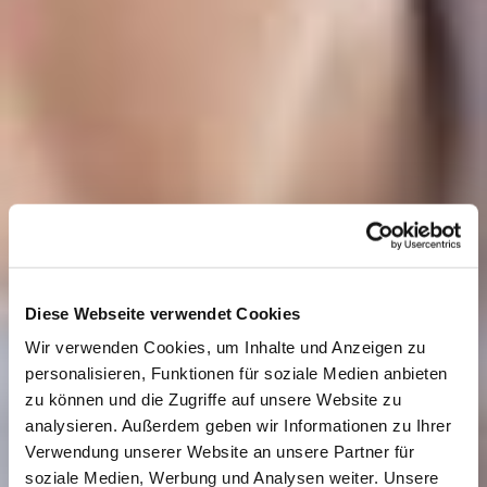
Diese Webseite verwendet Cookies
Wir verwenden Cookies, um Inhalte und Anzeigen zu
personalisieren, Funktionen für soziale Medien anbieten
zu können und die Zugriffe auf unsere Website zu
analysieren. Außerdem geben wir Informationen zu Ihrer
Verwendung unserer Website an unsere Partner für
soziale Medien, Werbung und Analysen weiter. Unsere