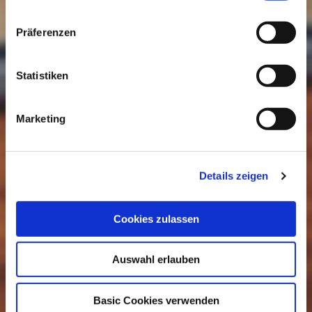
Präferenzen
Statistiken
Marketing
Details zeigen
Cookies zulassen
Auswahl erlauben
Basic Cookies verwenden