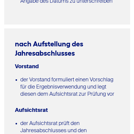
Angabe des Datums zu unterschreiben
nach Aufstellung des
Jahresabschlusses
Vorstand
der Vorstand formuliert einen Vorschlag
für die Ergebnisverwendung und legt
diesen dem Aufsichtsrat zur Prüfung vor
Aufsichtsrat
der Aufsichtsrat prüft den
Jahresabschlusses und den