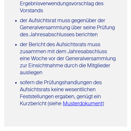
Ergebnisverwendungsvorschlag des
Vorstands
der Aufsichtsrat muss gegenüber der
Generalversammlung über seine Prüfung
des Jahresabschlusses berichten
der Bericht des Aufsichtsrats muss
zusammen mit dem Jahresabschluss
eine Woche vor der Generalversammlung
zur Einsichtnahme durch die Mitglieder
ausliegen
sofern die Prüfungshandlungen des
Aufsichtsrats keine wesentlichen
Feststellungen ergaben, genügt ein
Kurzbericht (siehe
Musterdokument
)