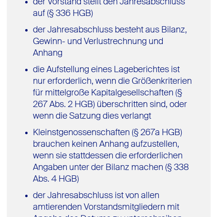
der Vorstand stellt den Jahresabschluss
auf (§ 336 HGB)
der Jahresabschluss besteht aus Bilanz,
Gewinn- und Verlustrechnung und
Anhang
die Aufstellung eines Lageberichtes ist
nur erforderlich, wenn die Größenkriterien
für mittelgroße Kapitalgesellschaften (§
267 Abs. 2 HGB) überschritten sind, oder
wenn die Satzung dies verlangt
Kleinstgenossenschaften (§ 267a HGB)
brauchen keinen Anhang aufzustellen,
wenn sie stattdessen die erforderlichen
Angaben unter der Bilanz machen (§ 338
Abs. 4 HGB)
der Jahresabschluss ist von allen
amtierenden Vorstandsmitgliedern mit