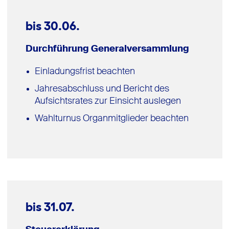
bis 30.06.
Durchführung Generalversammlung
Einladungsfrist beachten
Jahresabschluss und Bericht des
Aufsichtsrates zur Einsicht auslegen
Wahlturnus Organmitglieder beachten
bis 31.07.