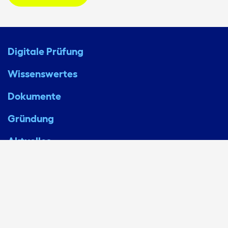
Digitale Prüfung
Wissenswertes
Dokumente
Gründung
Aktuelles
KONTAKT
DATENSCHUTZ